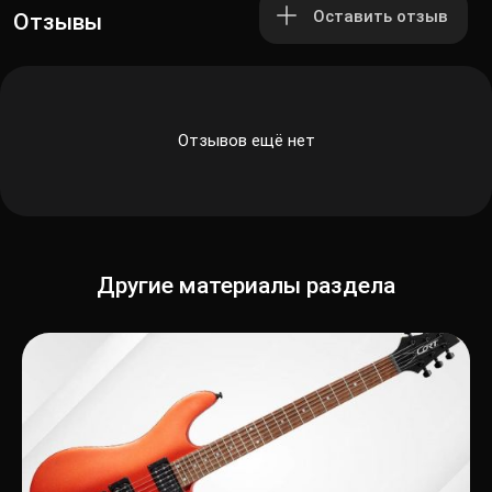
Оставить отзыв
Отзывы
Отзывов ещё нет
Другие материалы раздела