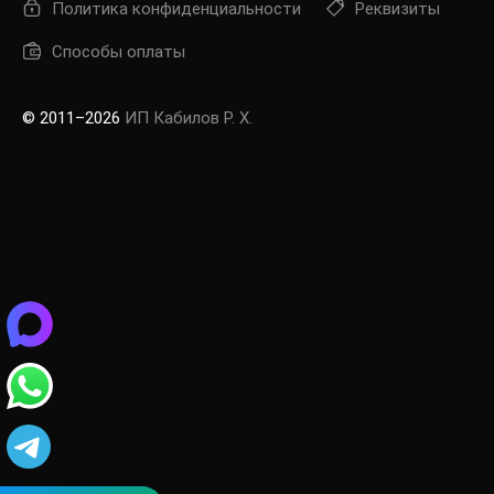
Политика конфиденциальности
Реквизиты
Способы оплаты
© 2011–2026
ИП Кабилов Р. Х.