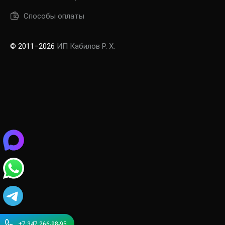
Способы оплаты
© 2011–2026
ИП Кабилов Р. Х.
+7 347 266-98-95