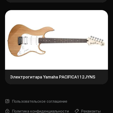
Электрогитара Yamaha PACIFICA112JYNS
Пользовательское соглашение
Политика конфиденциальности
Реквизиты