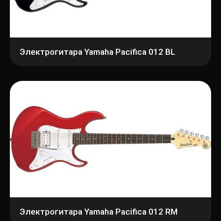
Электрогитара Yamaha Pacifica 012 BL
Электрогитара Yamaha Pacifica 012 RM