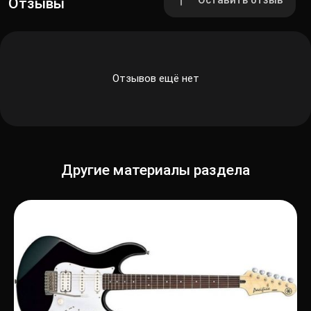
Оставить отзыв
Отзывы
Отзывов ещё нет
Другие материалы раздела