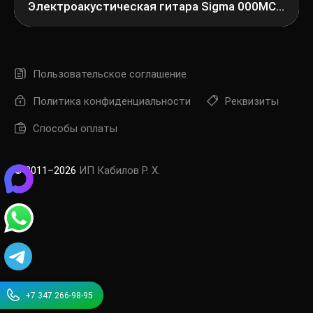
Электроакустическая гитара Sigma 000MC-1E
Пользовательское соглашение
Политика конфиденциальности
Реквизиты
Способы оплаты
© 2011–2026
ИП Кабилов Р. Х.
+7 347 266-98-95