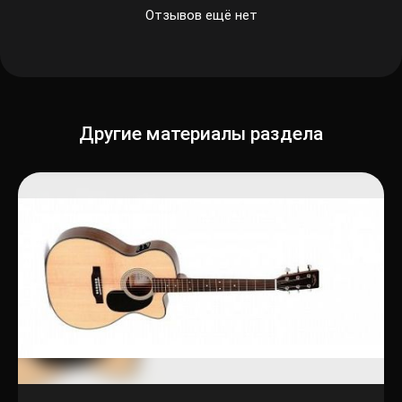
Отзывов ещё нет
Другие материалы раздела