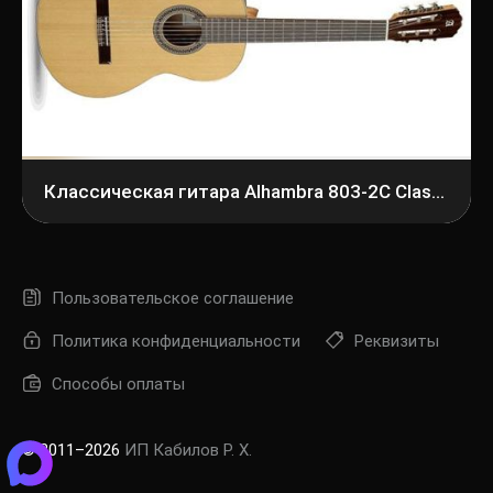
Классическая гитара Alhambra 803-2С Classical Student 2C
Пользовательское соглашение
Политика конфиденциальности
Реквизиты
Способы оплаты
© 2011–2026
ИП Кабилов Р. Х.