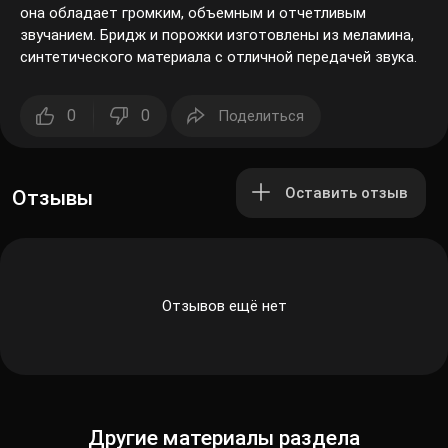
она обладает громким, объемным и отчетливым
звучанием. Бридж и порожки изготовлены из меламина,
синтетического материала с отличной передачей звука.
0
0
Поделиться
Оставить отзыв
Отзывы
Отзывов ещё нет
Другие материалы раздела