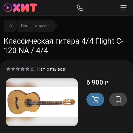
Новая страница
Классическая гитара 4/4 Flight C-
120 NA / 4/4
Нет отзывов
6 900
₽