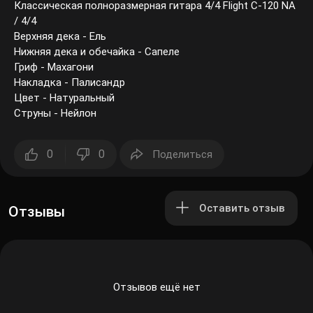
Классическая полноразмерная гитара 4/4 Flight C-120 NA
/ 4/4
Верхняя дека - Ель
Нижняя дека и обечайка - Сапеле
Гриф - Махагони
Накладка - Палисандр
Цвет - Натуральный
Струны - Нейлон
0
0
Поделиться
Оставить отзыв
Отзывы
Отзывов ещё нет