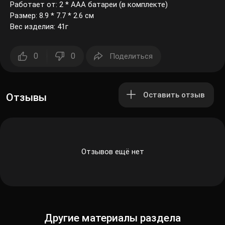
Работает от: 2 * AAA батареи (в комплекте)
Размер: 8.9 * 7.7 * 2.6 см
Вес изделия: 41г
0
0
Поделиться
Оставить отзыв
Отзывы
Отзывов ещё нет
Другие материалы раздела