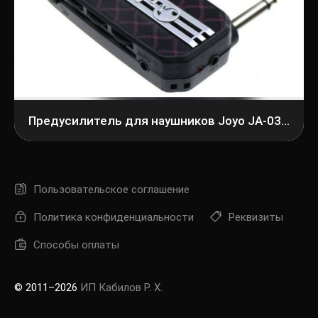
Предусилитель для наушников Joyo JA-03 Guitar Headphone Amp Lead
Пользовательское соглашение
Политика конфиденциальности
Реквизиты
Способы оплаты
© 2011–2026
ИП Кабилов Р. Х.