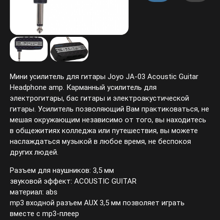
Мини усилитель для гитары Joyo JA-03 Acoustic Guitar
Headphone amp. Карманный усилитель для
электрогитары, бас гитары и электроакустической
гитары. Усилитель позволяющий Вам практиковаться, не
мешая окружающим независимо от того, вы находитесь
в общежитиях колледжа или путешествия, вы можете
наслаждаться музыкой в любое время, не беспокоя
других людей.
Разъем для наушников: 3,5 мм
звуковой эффект: ACOUSTIC GUITAR
материал: abs
mp3 входной разъем AUX 3,5 мм позволяет играть
вместе с mp3-плеер