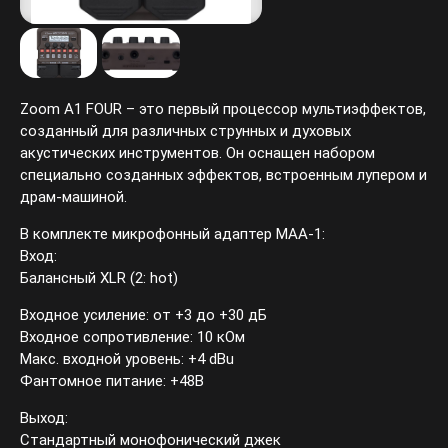
Zoom A1 FOUR – это первый процессор мультиэффектов,
созданный для различных струнных и духовых
акустических инструментов. Он оснащен набором
специально созданных эффектов, встроенным лупером и
драм-машиной.
В комплекте микрофонный адаптер MAA-1:
Вход:
Балансный XLR (2: hot)
Входное усиление: от +3 до +30 дБ
Входное сопротивление: 10 кОм
Макс. входной уровень: +4 dBu
Фантомное питание: +48В
Выход:
Стандартный монофонический джек