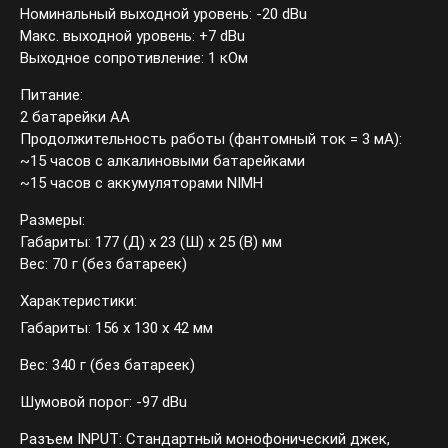
Номинальный выходной уровень: -20 dBu
Макс. выходной уровень: +7 dBu
Выходное сопротивление: 1 кОм
Питание:
2 батарейки АА
Продолжительность работы (фантомный ток = 3 мА):
~15 часов с алкалиновыми батарейками
~15 часов с аккумуляторами NIMH
Размеры:
Габариты: 177 (Д) x 23 (Ш) x 25 (В) мм
Вес: 70 г (без батареек)
Характеристики:
Габариты: 156 x 130 x 42 мм
Вес: 340 г (без батареек)
Шумовой порог: -97 dBu
Разъем INPUT: Стандартный монофонический джек,