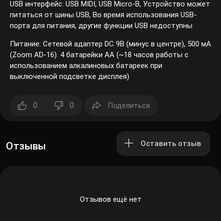
USB интерфейс: USB MIDI, USB Micro-B, Устройство может
питаться от шины USB, Во время использования USB-
порта для питания, другие функции USB недоступны
Питание: Сетевой адаптер DC 9В (минус в центре), 500 мА
(Zoom AD-16). 4 батарейки AA (~18 часов работы с
использованием алкалиновых батареек при
выключенной подсветке дисплея)
0
0
Поделиться
Оставить отзыв
Отзывы
Отзывов ещё нет