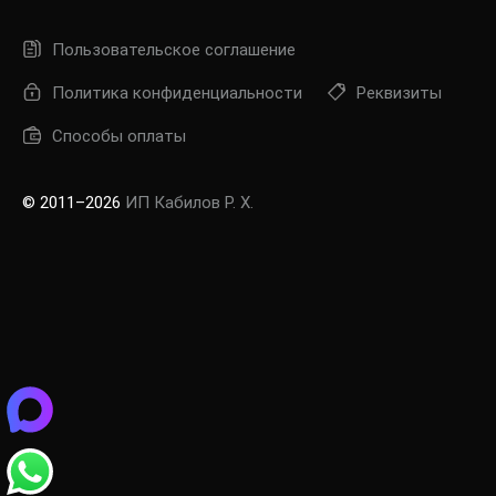
Пользовательское соглашение
Политика конфиденциальности
Реквизиты
Способы оплаты
© 2011–2026
ИП Кабилов Р. Х.