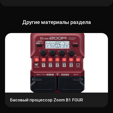
Другие материалы раздела
Басовый процессор Zoom B1 FOUR