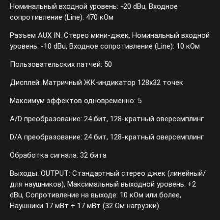
Номинальный входной уровень: -20 dBu, Входное
сопротивление (Line): 470 кОм
Разъем AUX IN: Стерео мини-джек, Номинальный входной
уровень: -10 dBu, Входное сопротивление (Line): 10 кОм
Пользовательских патчей: 50
Дисплей: Матричный ЖК-индикатор 128x32 точек
Максимум эффектов одновременно: 5
A/D преобразование: 24 бит, 128-кратный оверсемплинг
D/А преобразование: 24 бит, 128-кратный оверсемплинг
Обработка сигнала: 32 бита
Выходы: OUTPUT: Стандартный стерео джек (линейный/
для наушников), Максимальный выходной уровень: +2
dBu, Сопротивление на выходе: 10 кОм или более,
Наушники 17 мВт + 17 мВт (32 Ом нагрузки)