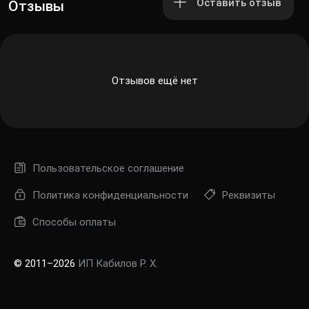
Оставить отзыв
Отзывы
Отзывов ещё нет
Пользовательское соглашение
Политика конфиденциальности
Реквизиты
Способы оплаты
© 2011–2026
ИП Кабилов Р. Х.