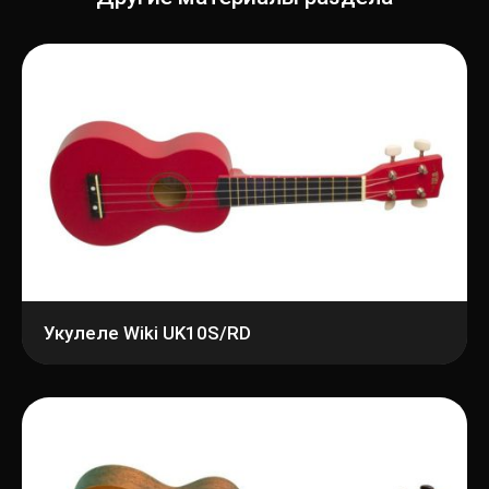
Укулеле Wiki UK10S/RD