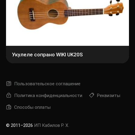
Укулеле сопрано WIKI UK20S
Пользовательское соглашение
Политика конфиденциальности
Реквизиты
Способы оплаты
© 2011–2026
ИП Кабилов Р. Х.