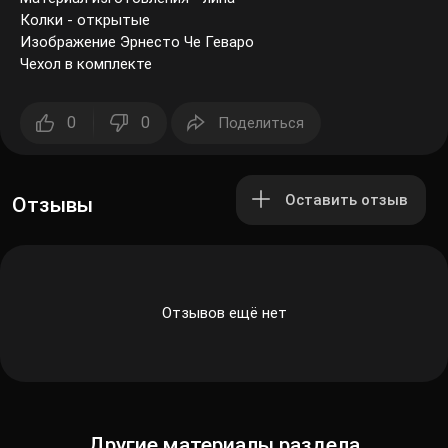
Колки - открытые
Изображение Эрнесто Че Геваро
Чехол в комплекте
0
0
Поделиться
Оставить отзыв
Отзывы
Отзывов ещё нет
Другие материалы раздела