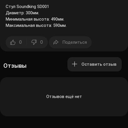
Стул Soundking SD001
Диаметр: 300мм.
Минимальная высота: 490мм.
Максимальная высота: 590мм.
0
0
Поделиться
Оставить отзыв
Отзывы
Отзывов ещё нет