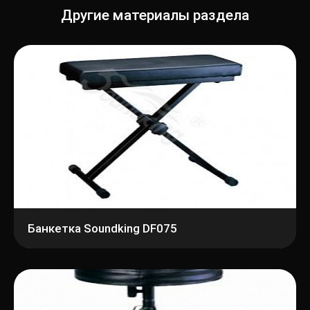
Другие материалы раздела
Банкетка Soundking DF075