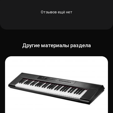
Отзывов ещё нет
Другие материалы раздела