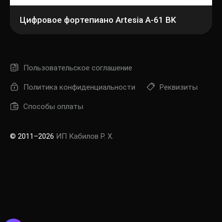
Цифровое фортепиано Artesia A-61 BK
Пользовательское соглашение
Политика конфиденциальности
Реквизиты
Способы оплаты
© 2011–2026
ИП Кабилов Р. Х.