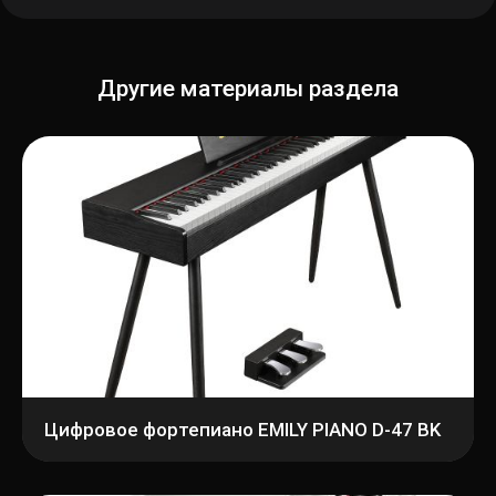
Другие материалы раздела
Цифровое фортепиано EMILY PIANO D-47 BK