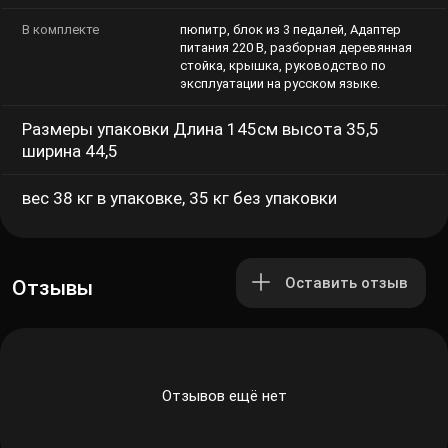
В комплекте
пюпитр, блок из 3 педалей, Адаптер
питания 220 В, разборная деревянная
стойка, крышка, руководство по
эксплуатации на русском языке.
Размеры упаковки Длина 145см высота 35,5
ширина 44,5
вес 38 кг в упаковке, 35 кг без упаковки
Оставить отзыв
Отзывы
Отзывов ещё нет