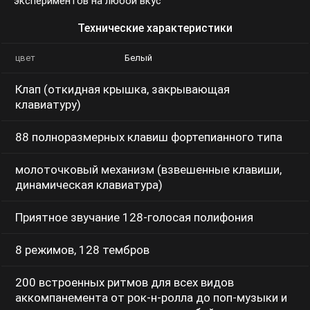
экспериментов на любой вкус
Технические характеристики
цвет
Белый
Клап (откидная крышка, закрывающая
клавиатуру)
88 полноразмерных клавиш фортепианного типа
молоточковый механизм (взвешенные клавиши,
динамическая клавиатура)
Приятное звучание 128-голосая полифония
8 режимов, 128 тембров
200 встроенных ритмов для всех видов
аккомпанемента от рок-н-ролла до поп-музыки и