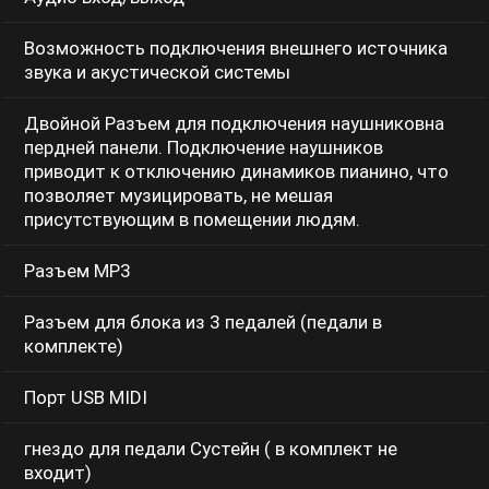
Возможность подключения внешнего источника
звука и акустической системы
Двойной Разъем для подключения наушниковна
пердней панели. Подключение наушников
приводит к отключению динамиков пианино, что
позволяет музицировать, не мешая
присутствующим в помещении людям.
Разъем МР3
Разъем для блока из 3 педалей (педали в
комплекте)
Порт USB MIDI
гнездо для педали Сустейн ( в комплект не
входит)