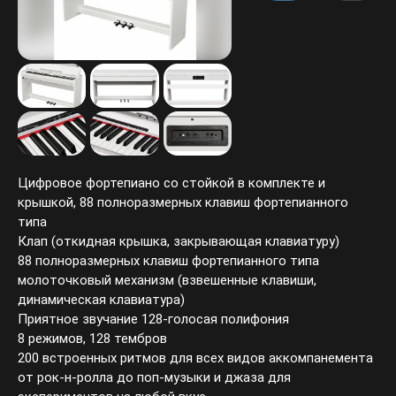
Цифровое фортепиано со стойкой в комплекте и
крышкой, 88 полноразмерных клавиш фортепианного
типа
Клап (откидная крышка, закрывающая клавиатуру)
88 полноразмерных клавиш фортепианного типа
молоточковый механизм (взвешенные клавиши,
динамическая клавиатура)
Приятное звучание 128-голосая полифония
8 режимов, 128 тембров
200 встроенных ритмов для всех видов аккомпанемента
от рок-н-ролла до поп-музыки и джаза для