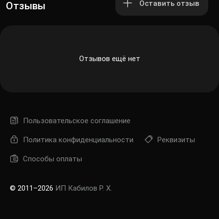
Оставить отзыв
Отзывы
Отзывов ещё нет
Пользовательское соглашение
Политика конфиденциальности
Реквизиты
Способы оплаты
© 2011–2026
ИП Кабилов Р. Х.