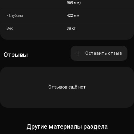
— 969 мм)
• Глубина
422 мм
Вес
38 кг
Оставить отзыв
Отзывы
Отзывов ещё нет
Другие материалы раздела