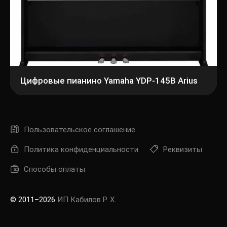
Цифровые пианино Yamaha YDP-145B Arius
Пользовательское соглашение
Политика конфиденциальности
Реквизиты
Способы оплаты
© 2011–2026
ИП Кабилов Р. Х.