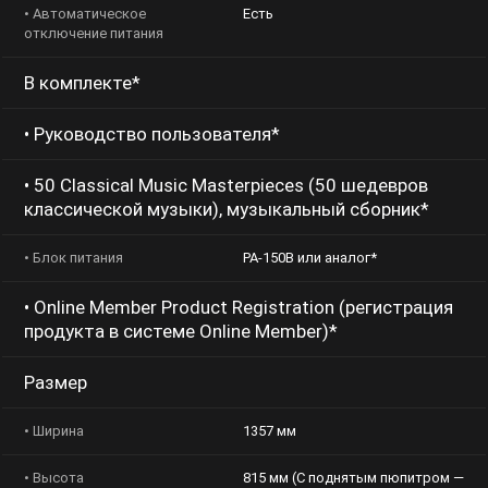
• Автоматическое
Есть
отключение питания
В комплекте*
• Руководство пользователя*
• 50 Classical Music Masterpieces (50 шедевров
классической музыки), музыкальный сборник*
• Блок питания
PA-150B или аналог*
• Online Member Product Registration (регистрация
продукта в системе Online Member)*
Размер
• Ширина
1357 мм
• Высота
815 мм (С поднятым пюпитром