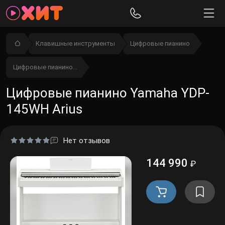
Клавишные инструменты
Цифровые пианино
Цифровые пианино...
Цифровые пианино Yamaha YDP-
145WH Arius
Нет отзывов
144 990
₽