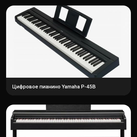
Цифровое пианино Yamaha P-45B