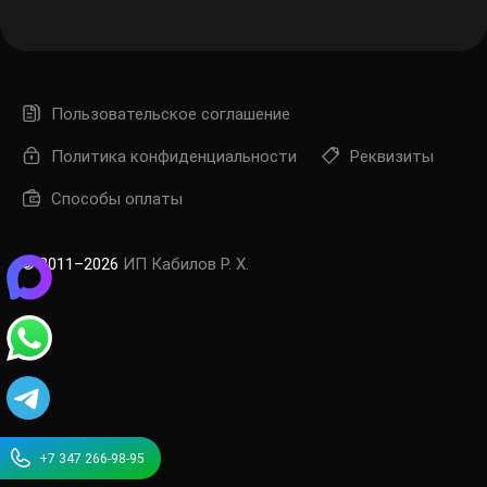
Пользовательское соглашение
Политика конфиденциальности
Реквизиты
Способы оплаты
© 2011–2026
ИП Кабилов Р. Х.
+7 347 266-98-95