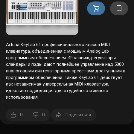
Arturia KeyLab 61 профессионального класса MIDI
клавиатура, объединенная с мощным Analog Lab
программным обеспечением. 49 клавиш, регуляторы,
слайдеры и пэды дают полнейшее управление над 5000
аналоговыми синтезаторными пресетами доступными в
программном обеспечении. Также KeyLab 61 действует
как независимая универсальная MIDI клавиатура,
идеально подходящая для студийного и живого
использования.
0
0
Поделиться