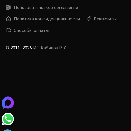
Пользовательское соглашение
Политика конфиденциальности
Реквизиты
Способы оплаты
© 2011–2026
ИП Кабилов Р. Х.