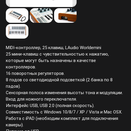
MIDI-контроллер, 25 клавиш, LAudio Worldemini
25 мини-клавиш с чувствительностью к нажатию,
которые могут быть назначены в качестве
контроллеров.
16 поворотных регуляторов.
8 пэдов со светодиодной подсветкой (2 банка по 8
пэдов).
Сенсорная полоса изменения высоты тона и модуляции.
Вход для ножного переключателя.
Интерфейс USB, USB 2.0 (полная скорость).
Совместимость с Windows 10/8/7 / XP / Vista и Mac OSX.
Работа с iPAD (необходим комплект для подключения
камеры).