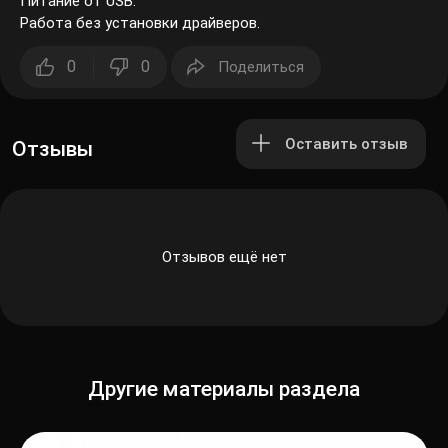
Питание от USB.
Работа без установки драйверов.
0
0
Поделиться
Оставить отзыв
Отзывы
Отзывов ещё нет
Другие материалы раздела