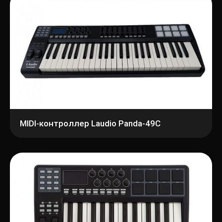
MIDI-контроллер Laudio Panda-49C