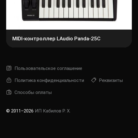
MIDI-контроллер LAudio Panda-25C
Пользовательское соглашение
Политика конфиденциальности
Реквизиты
Способы оплаты
© 2011–2026
ИП Кабилов Р. Х.