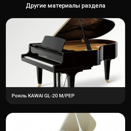
Другие материалы раздела
Рояль KAWAI GL-20 M/PEP