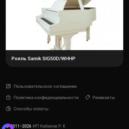
Рояль Samik SIG50D/WHHP
Пользовательское соглашение
Политика конфиденциальности
Реквизиты
Способы оплаты
© 2011–2026
ИП Кабилов Р. Х.