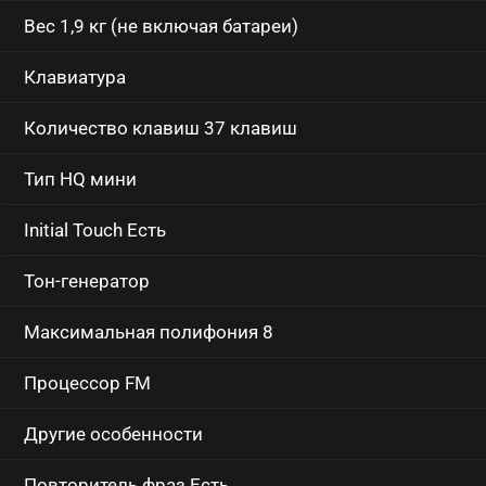
Вес 1,9 кг (не включая батареи)
Клавиатура
Количество клавиш 37 клавиш
Тип HQ мини
Initial Touch Есть
Тон-генератор
Максимальная полифония 8
Процессор FM
Другие особенности
Повторитель фраз Есть