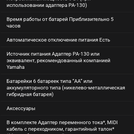
использовании адаптера PA-130)
Время работы от батарей Приблизительно 5
часов
Автоматическое отключение питания Есть
Источник питания Адаптер PA-130 или
эквивалент, рекомендованный компанией
Yamaha
Батарейки 6 батареек типа “AA” или
аккумуляторного типа (никелево-металлическая
гибридная батарея)
Аксессуары
В комплекте Адаптер переменного тока*, MIDI
кабель с переходником, гарантийный талон*