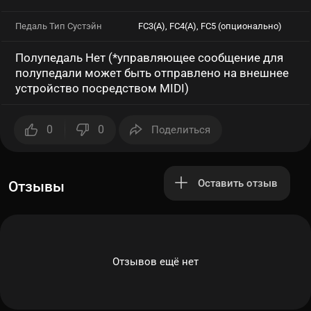
Педаль Тип Сустэйн
FC3(A), FC4(A), FC5 (опционально)
Полупедаль Нет (*управляющее сообщение для
полупедали может быть отправлено на внешнее
устройство посредством MIDI)
0
0
Поделиться
Оставить отзыв
Отзывы
Отзывов ещё нет