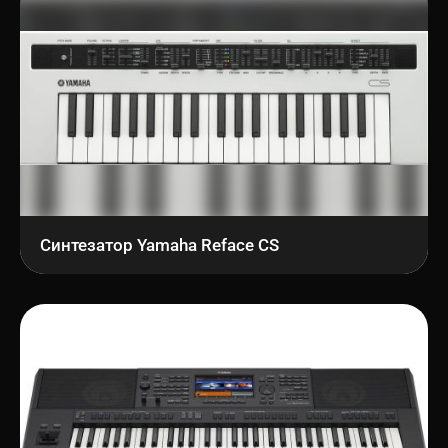
Синтезатор Yamaha Reface CS