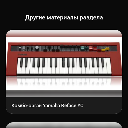
Другие материалы раздела
Комбо-орган Yamaha Reface YC