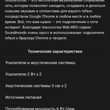
Soundmondo – это бесплатная музыкальная социальная
сеть, которая позволяет находить, создавать и делиться
новыми звуками и сетлистами для вашего reface
посредством Google Chrome в любом месте и в любое
время. Всё, что вам нужно – это подключение к сети
интернет. Благодаря технологии Web MIDI сервис
Soundmondo очень прост в использовании: подключите
reface к браузеру Chrome и творите.
Технические характеристики
Усилители и акустические системы
Усилители 2 Вт x 2
Акустические системы 3 см x 2
Источник питания
Потребляемая мощность 6 Вт (при