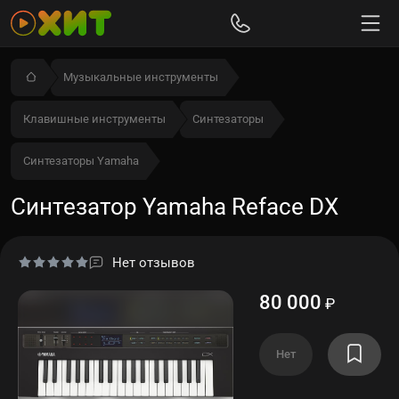
Музыкальные инструменты
Клавишные инструменты
Синтезаторы
Синтезаторы Yamaha
Синтезатор Yamaha Reface DX
Нет отзывов
80 000
₽
Нет