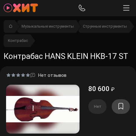
Музыкальные инструменты
Струнные инструменты
Контрабас
Контрабас HANS KLEIN HKB-17 ST
Нет отзывов
80 600
₽
Нет