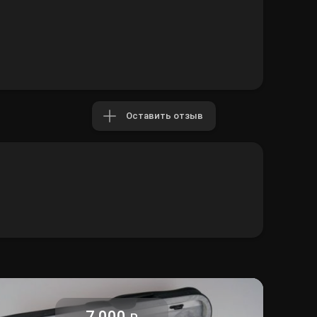
Оставить отзыв
7 000