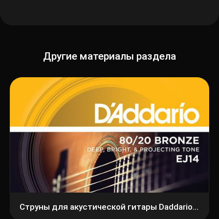
Другие материалы раздела
Струны для акустической гитары Daddario 12-56 EJ14 Bronze 80/20