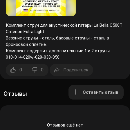
Комплект струн для акустической гитары La Bella C500T
Criterion Extra Light
Верхние струны - сталь, басовые струны - сталь в
бронзовой оплетке.
Комплект содержит дополнительные 1 и 2 струны.
010-014-020w-028-038-050
0
0
Поделиться
Оставить отзыв
Отзывы
Отзывов ещё нет