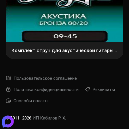
Комплект струн для акустической гитары Мозеръ ABw09
Пользовательское соглашение
Политика конфиденциальности
Реквизиты
Способы оплаты
© 2011–2026
ИП Кабилов Р. Х.