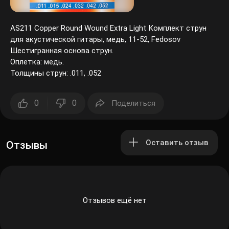
AS211 Copper Round Wound Extra Light Комплект струн
для акустической гитары, медь, 11-52, Fedosov
Шестигранная основа струн.
Оплетка: медь.
Толщины струн: .011, .052
0
0
Поделиться
Оставить отзыв
Отзывы
Отзывов ещё нет