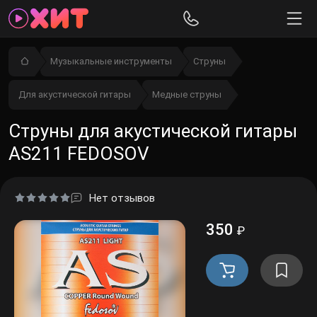
Музыкальные инструменты
Струны
Для акустической гитары
Медные струны
Струны для акустической гитары
AS211 FEDOSOV
Нет отзывов
350
₽