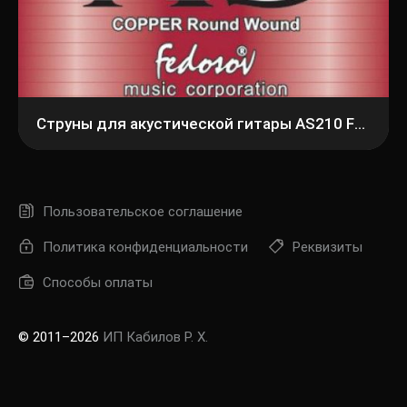
Струны для акустической гитары AS210 FEDOSOV
Пользовательское соглашение
Политика конфиденциальности
Реквизиты
Способы оплаты
© 2011–2026
ИП Кабилов Р. Х.