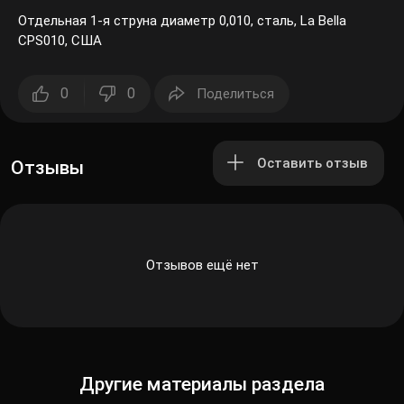
Отдельная 1-я струна диаметр 0,010, сталь, La Bella
CPS010, США
0
0
Поделиться
Оставить отзыв
Отзывы
Отзывов ещё нет
Другие материалы раздела