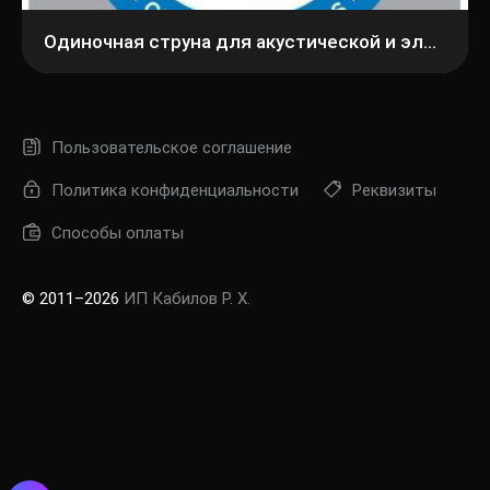
Одиночная струна для акустической и электрогитары D'Addario PL010
Пользовательское соглашение
Политика конфиденциальности
Реквизиты
Способы оплаты
© 2011–2026
ИП Кабилов Р. Х.