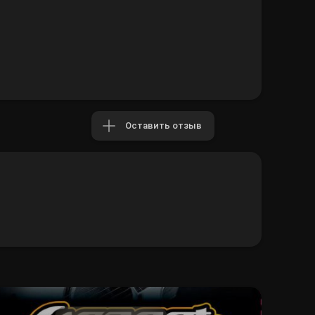
Оставить отзыв