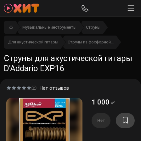
Музыкальные инструменты
Струны
Для акустической гитары
Струны из фосфорной...
Струны для акустической гитары
D'Addario EXP16
Нет отзывов
1 000
₽
Нет