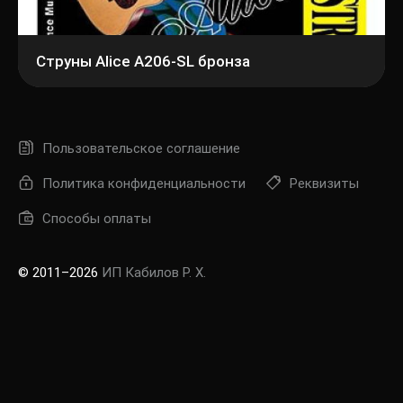
Струны Alice A206-SL бронза
Пользовательское соглашение
Политика конфиденциальности
Реквизиты
Способы оплаты
© 2011–2026
ИП Кабилов Р. Х.