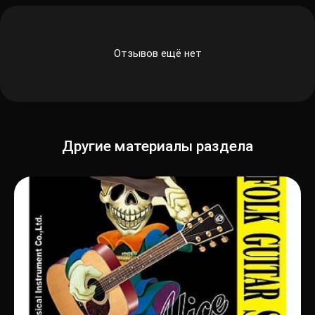
Отзывов ещё нет
Другие материалы раздела