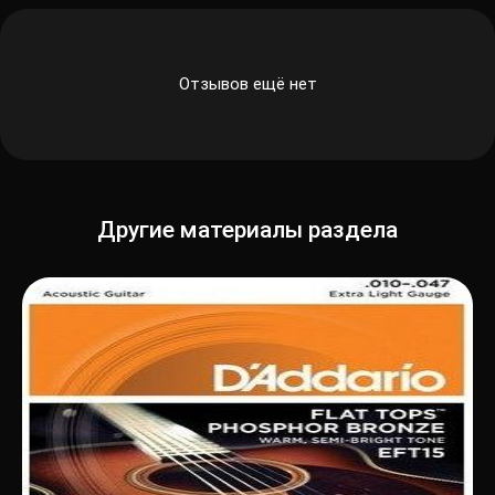
Отзывов ещё нет
Другие материалы раздела