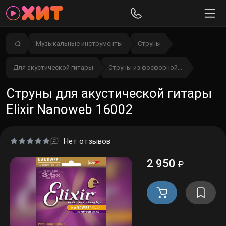
Музыкальные инструменты
Струны
Для акустической гитары
Струны из фосфорной...
Струны для акустической гитары
Elixir Nanoweb 16002
Нет отзывов
2 950
₽