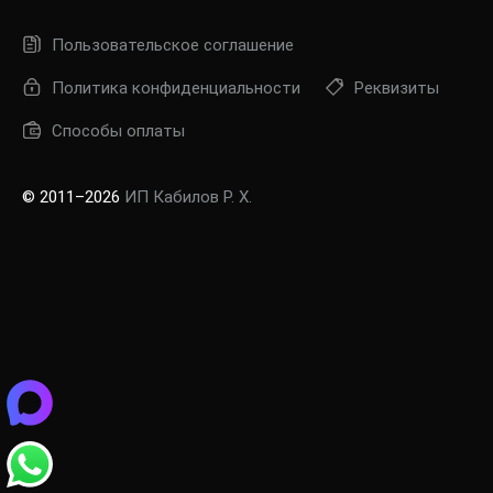
Пользовательское соглашение
Политика конфиденциальности
Реквизиты
Способы оплаты
© 2011–2026
ИП Кабилов Р. Х.