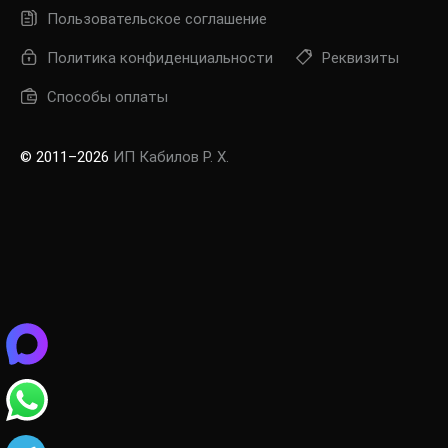
Пользовательское соглашение
Политика конфиденциальности
Реквизиты
Способы оплаты
© 2011–2026
ИП Кабилов Р. Х.