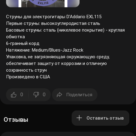
Струны для электрогитары D'Addario EXL115
Первые струны: высокоуглеродистая сталь
Басовые струны: сталь (никелевое покрытие) - круглая
обмотка
6-гранный корд
Натяжение: Medium/Blues-Jazz Rock
Упаковка, не загрязняющая окружающую среду,
обеспечивает защиту от коррозии и отличную
сохранность струн
Произведено в США
0
0
Поделиться
Оставить отзыв
Отзывы