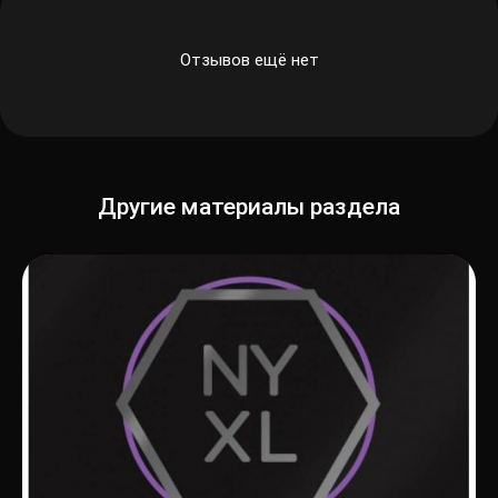
Отзывов ещё нет
Другие материалы раздела