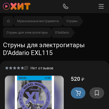
Музыкальные инструменты
Струны
Струны для электрогитары
D'Addario
Струны для электрогитары
D'Addario EXL115
Нет отзывов
520
₽