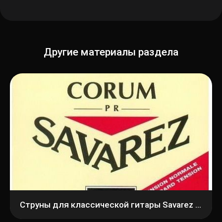
Другие материалы раздела
Струны для классической гитары Savarez 500PR