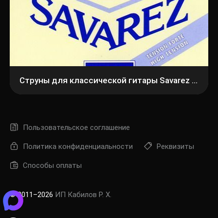
Струны для классической гитары Savarez 500CJ
Пользовательское соглашение
Политика конфиденциальности
Реквизиты
Способы оплаты
© 2011–2026
ИП Кабилов Р. Х.