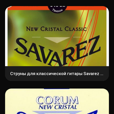
Струны для классической гитары Savarez 540 CR