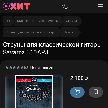
Музыкальные инструменты
Струны
Струны для классической гитары
Savarez
Струны для классической гитары
Savarez 510ARJ
Нет отзывов
2 100
₽