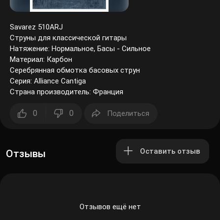
Savarez 510ARJ
Струны для классической гитары
Натяжение: Нормальное, Басы - Сильное
Материал: Карбон
Серебрянная обмотка басовых струн
Серия: Alliance Cantiga
Страна производитель: Франция
0
0
Поделиться
Оставить отзыв
Отзывы
Отзывов ещё нет