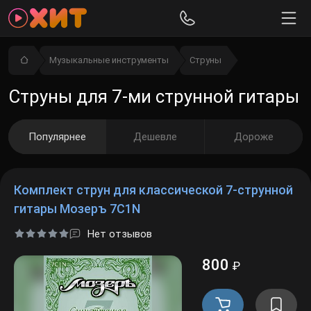
Музыкальные инструменты
Струны
Струны для 7-ми струнной гитары
Популярнее
Дешевле
Дороже
Комплект струн для классической 7-струнной
гитары Мозеръ 7C1N
Нет отзывов
800
₽