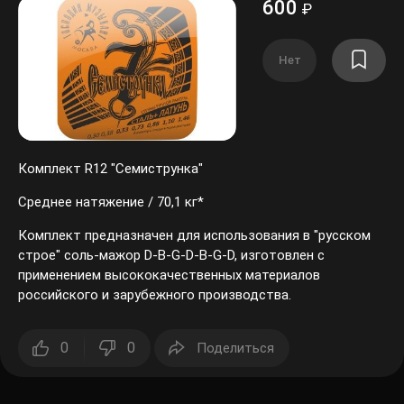
600
₽
Нет
Комплект R12 "Семиструнка"
Среднее натяжение / 70,1 кг*
Комплект предназначен для использования в "русском
строе" соль-мажор D-B-G-D-B-G-D, изготовлен с
применением высококачественных материалов
российского и зарубежного производства.
0
0
Поделиться