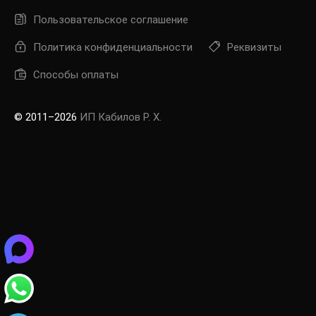
Пользовательское соглашение
Политика конфиденциальности
Реквизиты
Способы оплаты
© 2011–2026
ИП Кабилов Р. Х.