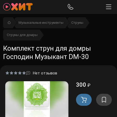
Музыкальные инструменты
Струны
Струны для домры
Комплект струн для домры
Господин Музыкант DM-30
Нет отзывов
300
₽