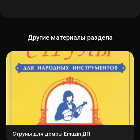
Другие материалы раздела
Струны для домры Emuzin ДП