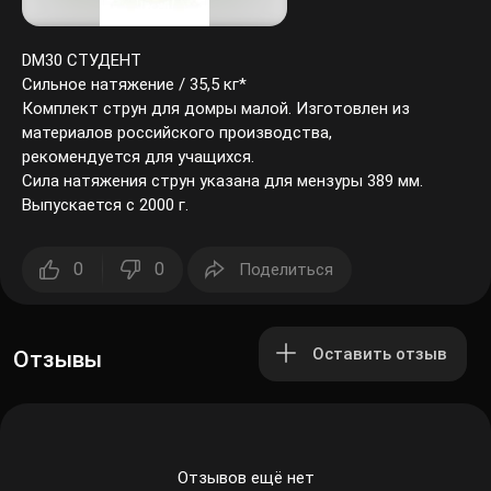
DM30 СТУДЕНТ
Сильное натяжение / 35,5 кг*
Комплект струн для домры малой. Изготовлен из
материалов российского производства,
рекомендуется для учащихся.
Сила натяжения струн указана для мензуры 389 мм.
Выпускается с 2000 г.
0
0
Поделиться
Оставить отзыв
Отзывы
Отзывов ещё нет