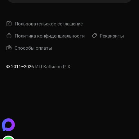
Пользовательское соглашение
Политика конфиденциальности
Реквизиты
Способы оплаты
© 2011–2026
ИП Кабилов Р. Х.