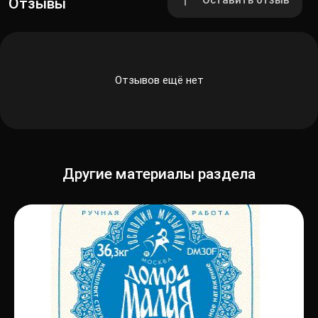
Оставить отзыв
Отзывы
Отзывов ещё нет
Другие материалы раздела