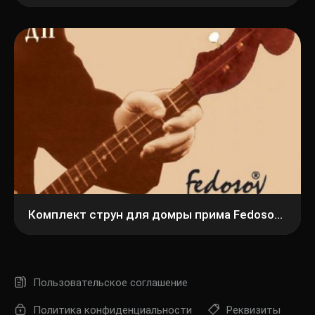
Комплект струн для домры прима Fedosov ДП
Пользовательское соглашение
Политика конфиденциальности
Реквизиты