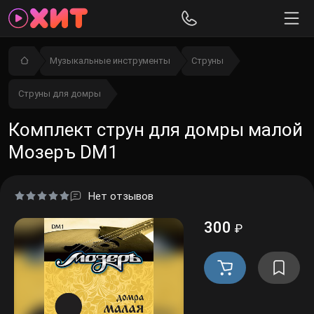
Музыкальные инструменты
Струны
Струны для домры
Комплект струн для домры малой
Мозеръ DM1
Нет отзывов
300
₽