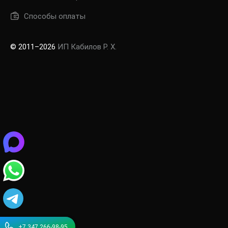
Способы оплаты
© 2011–2026
ИП Кабилов Р. Х.
+7 347 266-98-95