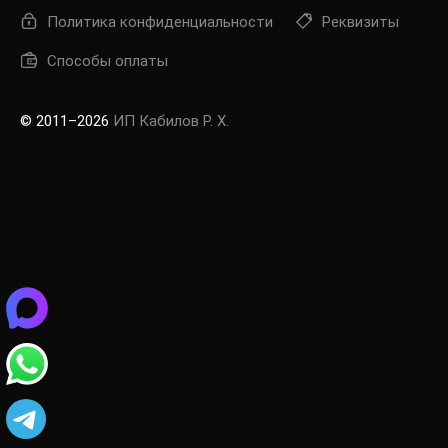
Политика конфиденциальности
Реквизиты
Способы оплаты
© 2011–2026
ИП Кабилов Р. Х.