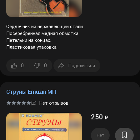
Сердечник из нержавеющей стали.
Посеребренная медная обмотка.
Петельки на концах.
Пластиковая упаковка.
0
0
Поделиться
Струны Emuzin МП
Нет отзывов
250
₽
Нет