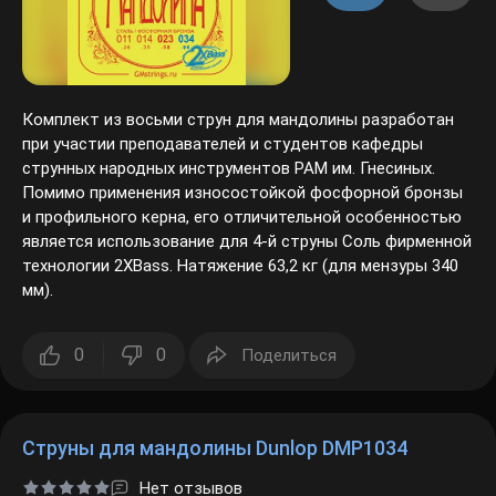
Комплект из восьми струн для мандолины разработан
при участии преподавателей и студентов кафедры
струнных народных инструментов РАМ им. Гнесиных.
Помимо применения износостойкой фосфорной бронзы
и профильного керна, его отличительной особенностью
является использование для 4-й струны Соль фирменной
технологии 2XBass. Натяжение 63,2 кг (для мензуры 340
мм).
0
0
Поделиться
Струны для мандолины Dunlop DMP1034
Нет отзывов