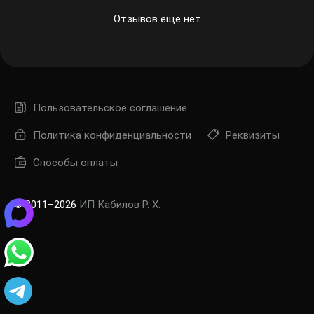
Отзывов ещё нет
Пользовательское соглашение
Политика конфиденциальности
Реквизиты
Способы оплаты
© 2011–2026
ИП Кабилов Р. Х.