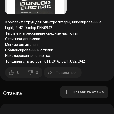
Комплект струн для электрогитары, никелированные,
Light, 9-42, Dunlop DEN0942
Тёплые и агрессивные средние частоты.
Отличная динамика.
Мягкие ощущения.
Сбалансированный отклик.
Никелированная оплётка.
Толщины струн: .009, .011, .016, .024, .032, .042
0
0
Поделиться
Оставить отзыв
Отзывы