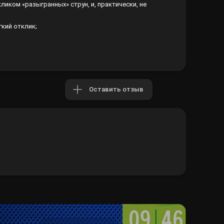
ликом «разыгранных» струн, и, практически, не
кий отклик;
Оставить отзыв