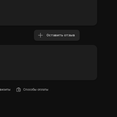
Оставить отзыв
визиты
Способы оплаты