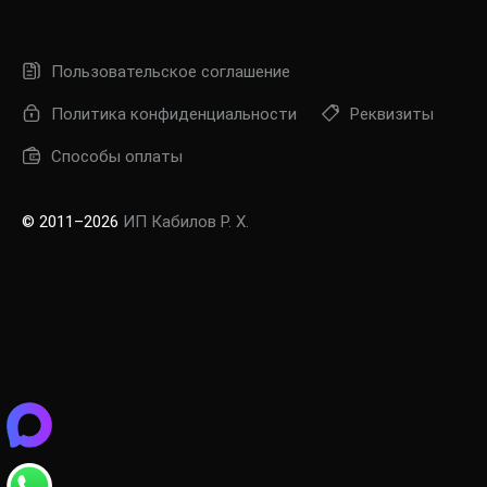
Пользовательское соглашение
Политика конфиденциальности
Реквизиты
Способы оплаты
© 2011–2026
ИП Кабилов Р. Х.