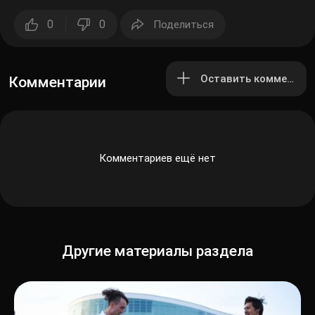
0
0
Поделиться
Оставить комментар
Комментарии
Комментариев ещё нет
Другие материалы раздела