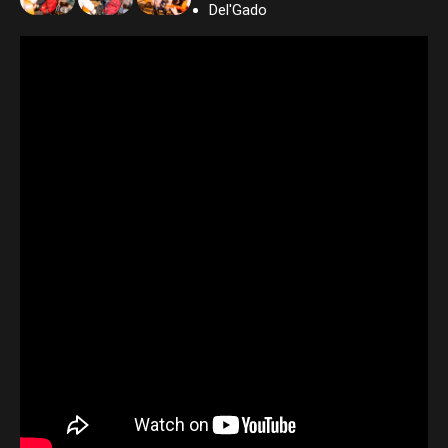
Del'Gado