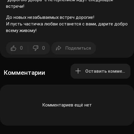
встречи!
До новых незабываемых встреч дорогие!
И пусть частичка любви останется с вами, дарите добро
всему живому!
0
0
Поделиться
Оставить комментар
Комментарии
Комментариев ещё нет