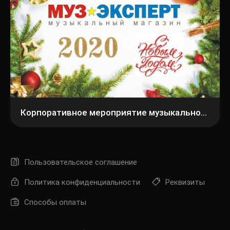
Корпоративное мероприятие музыкального магазина МузЭксперт
Пользовательское соглашение
Политика конфиденциальности
Реквизиты
Способы оплаты