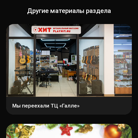
Другие материалы раздела
Мы переехали ТЦ «Галле»