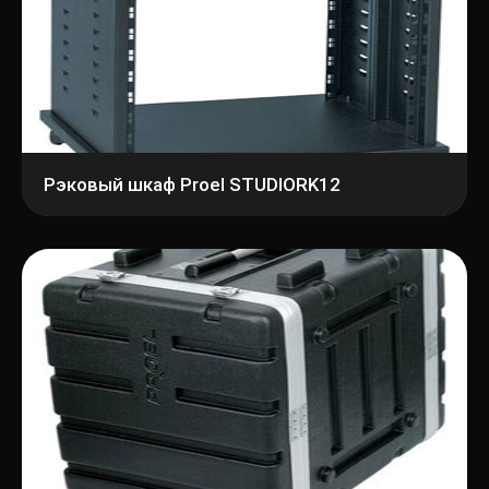
Рэковый шкаф Proel STUDIORK12