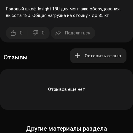
Рэковый шкаф Imlight 18U для монтажа оборудования,
высота 18U. Общая нагрузка на стойку - до 85 кг.
0
0
Поделиться
Оставить отзыв
Отзывы
Отзывов ещё нет
Другие материалы раздела