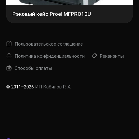
Рэковый кейс Proel MFPRO10U
Пользовательское соглашение
Политика конфиденциальности
Реквизиты
Способы оплаты
© 2011–2026
ИП Кабилов Р. Х.