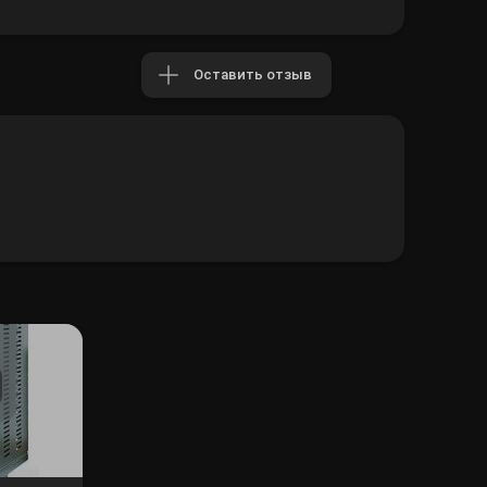
Оставить отзыв