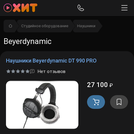
Студийное оборудование
Наушники
Beyerdynamic
Наушники Beyerdynamic DT 990 PRO
Нет отзывов
27 100
₽