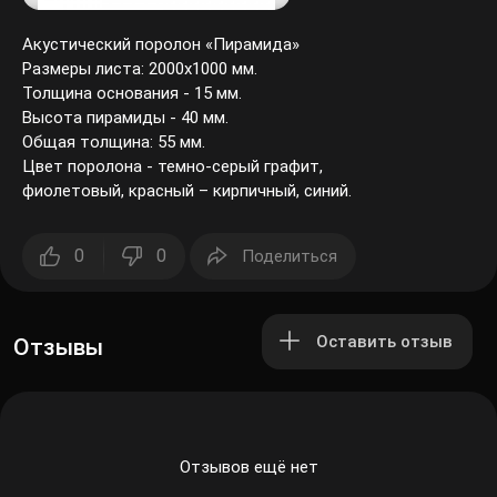
Акустический поролон «Пирамида»
Размеры листа: 2000х1000 мм.
Толщина основания - 15 мм.
Высота пирамиды - 40 мм.
Общая толщина: 55 мм.
Цвет поролона - темно-серый графит,
фиолетовый, красный – кирпичный, синий.
0
0
Поделиться
Оставить отзыв
Отзывы
Отзывов ещё нет