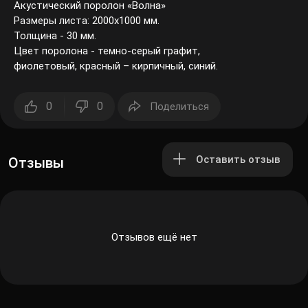
Акустический поролон «Волна»
Размеры листа: 2000х1000 мм.
Толщина - 30 мм.
Цвет поролона - темно-серый графит,
фиолетовый, красный – кирпичный, синий.
0
0
Поделиться
Оставить отзыв
Отзывы
Отзывов ещё нет