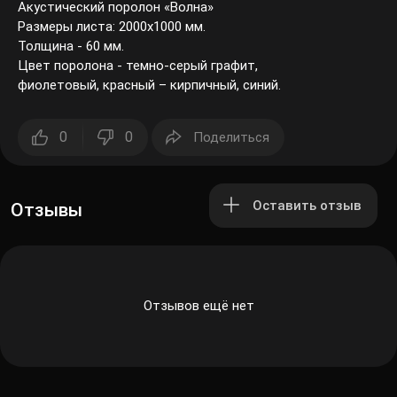
Акустический поролон «Волна»
Размеры листа: 2000х1000 мм.
Толщина - 60 мм.
Цвет поролона - темно-серый графит,
фиолетовый, красный – кирпичный, синий.
0
0
Поделиться
Оставить отзыв
Отзывы
Отзывов ещё нет