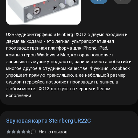
USB-аудиоинтерфейс Steinberg IXO12 с двумя входами и
двумя выходами - это легкая, ультрапортативная
производственная платформа для iPhone, iPad,
компьютеров Windows и Mac, которая позволяет
записывать музыку, подкасты, записи с места событий и
многое другое в студийном качестве. Функция Loopback
упрощает прямую трансляцию, а ее небольшой размер
аудиоинтерфейса позволяет производить запись в
любом месте. IXO12 доступен в черном и белом
исполнении.
Звуковая карта Steinberg UR22C
Нет отзывов