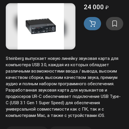
24 000
₽
Steinberg выпускает новую линейку звуковая карта для
компьютера USB 3.0, каждая из которых обладает
различными возможностями ввода / вывода, высоким
качеством сборки, высоким качеством звука, премиум
аудио и полным набором программного обеспечения.
Разработанная звуковая карта для музыкантов и
продюсеров UR-C обеспечивает подключение USB Type-
C (USB 3.1 Gen 1 Super Speed) для обеспечения
универсальной совместимости как с ПК, так и с
компьютерами Mac, а также с устройствами iOS.