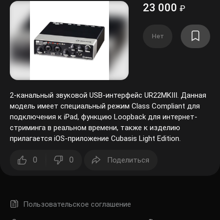
23 000
₽
Нет
2-канальный звуковой USB-интерфейс UR22MKIII. Данная
модель имеет специальный режим Class Compliant для
подключения к iPad, функцию Loopback для интернет-
стриминга в реальном времени, также к изделию
прилагается iOS-приложение Cubasis Light Edition.
0
0
Поделиться
Пользовательское соглашение