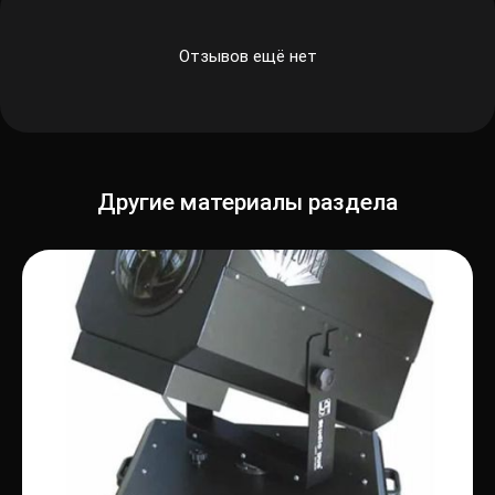
Отзывов ещё нет
Другие материалы раздела