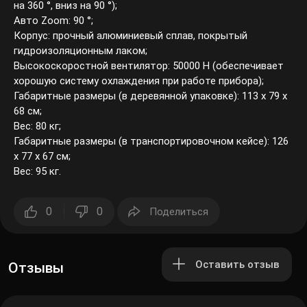
на 360 °, вниз на 90 °);
Авто Zoom: 90 °;
Корпус: прочный алюминиевый сплав, покрытый
гидроизоляционным лаком;
Высокоскоростной вентилятор: 50000 Н (обеспечивает
хорошую систему охлаждения при работе прибора);
Габаритные размеры (в деревянной упаковке): 113 х 79 х
68 см;
Вес: 80 кг;
Габаритные размеры (в транспортировочном кейсе): 126
х 77 х 67 см;
Вес: 95 кг.
0
0
Поделиться
Оставить отзыв
Отзывы