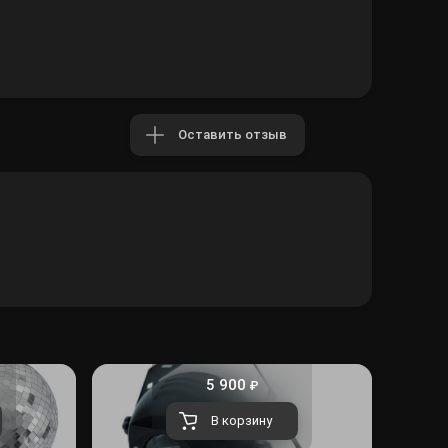
Оставить отзыв
5 900
₽
В корзину