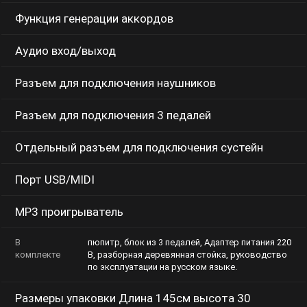
Функция генерации аккордов
Аудио вход/выход
Разъем для подключения наушников
Разъем для подключения 3 педалей
Отдельный разъем для подключения сустейн
Порт USB/MIDI
MP3 проигрыватель
В
пюпитр, блок из 3 педалей, Адаптер питания 220
комплекте
В, разборная деревянная стойка, руководство по
эксплуатации на русском языке.
Размеры упаковки Длина 145см высота 30 ширина
46