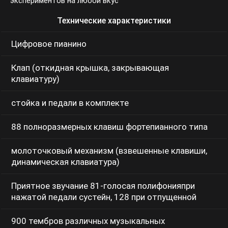
на любой вкус
Технические характеристики
Цифровое пианино
Клап (откидная крышка, закрывающая клавиатуру)
стойка и педали в комплекте
88 полноразмерных клавиш фортепианного типа
молоточковый механизм (взвешенные клавиши,
динамическая клавиатура)
Приятное звучание 81-голосая полифонияпри
нажатой педали сустейн, 128 при отпущенной
900 тембров различных музыкальных
инструментов