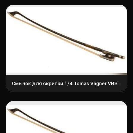
Смычок для скрипки 1/4 Tomas Vagner VBS 1/4