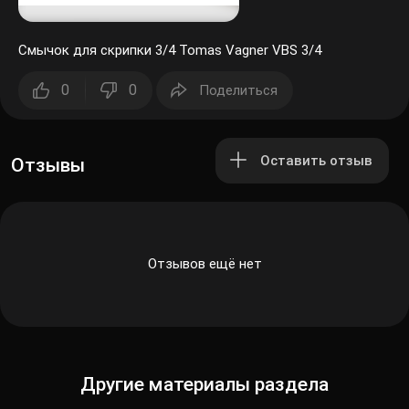
Смычок для скрипки 3/4 Tomas Vagner VBS 3/4
0
0
Поделиться
Оставить отзыв
Отзывы
Отзывов ещё нет
Другие материалы раздела