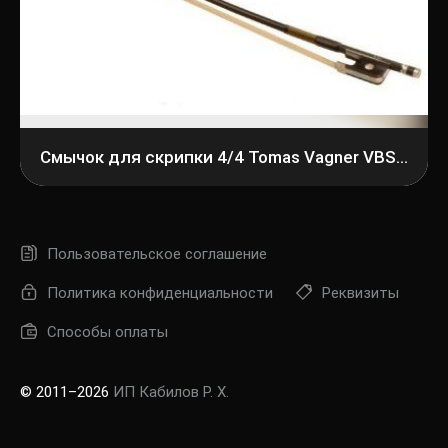
Смычок для скрипки 4/4 Tomas Vagner VBS 4/4
Пользовательское соглашение
Политика конфиденциальности
Реквизиты
Способы оплаты
© 2011–2026
ИП Кабилов Р. Х.