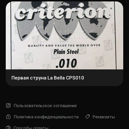
Первая струна La Bella CPS010
Пользовательское соглашение
Политика конфиденциальности
Реквизиты
Способы оплаты