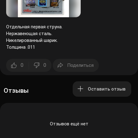
Отдельная первая струна.
Нержавеющая сталь.
Никелированный шарик.
Толщина .011
0
0
Поделиться
Оставить отзыв
Отзывы
Отзывов ещё нет