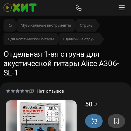
Музыкальные инструменты
Струны
Для акустической гитары
Одиночные струны
Отдельная 1-ая струна для
акустической гитары Alice A306-
SL-1
Нет отзывов
50
₽